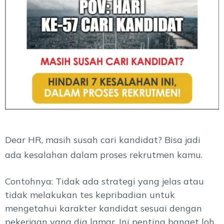
Dear HR, masih susah cari kandidat? Bisa jadi
ada kesalahan dalam proses rekrutmen kamu.
Contohnya: Tidak ada strategi yang jelas atau
tidak melakukan tes kepribadian untuk
mengetahui karakter kandidat sesuai dengan
pekerjaan yang dia lamar. Ini penting banget loh.