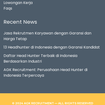
Lowongan Kerja
Faqs
Recent News
Jasa Rekrutmen Karyawan dengan Garansi dan
Harga Tetap
13 Headhunter di Indonesia dengan Garansi Kandidat
Daftar Head Hunter Terbaik di Indonesia
Berdasarkan Industri
AGK Recruitment: Perusahaan Head Hunter di
Indonesia Terpercaya
© 2024 AGK RECRUITMENT — ALL RIGHTS RESERVED