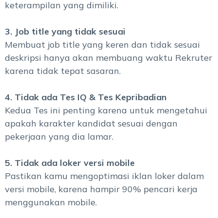
keterampilan yang dimiliki.
3. Job title yang tidak sesuai
Membuat job title yang keren dan tidak sesuai
deskripsi hanya akan membuang waktu Rekruter
karena tidak tepat sasaran.
4. Tidak ada Tes IQ & Tes Kepribadian
Kedua Tes ini penting karena untuk mengetahui
apakah karakter kandidat sesuai dengan
pekerjaan yang dia lamar.
5. Tidak ada loker versi mobile
Pastikan kamu mengoptimasi iklan loker dalam
versi mobile, karena hampir 90% pencari kerja
menggunakan mobile.