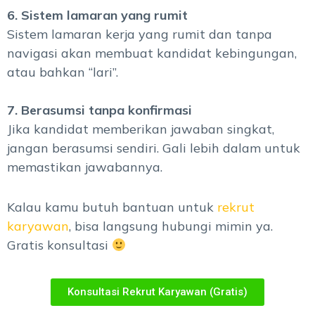
6. Sistem lamaran yang rumit
Sistem lamaran kerja yang rumit dan tanpa
navigasi akan membuat kandidat kebingungan,
atau bahkan “lari”.
7. Berasumsi tanpa konfirmasi
Jika kandidat memberikan jawaban singkat,
jangan berasumsi sendiri. Gali lebih dalam untuk
memastikan jawabannya.
Kalau kamu butuh bantuan untuk
rekrut
karyawan
, bisa langsung hubungi mimin ya.
Gratis konsultasi
Konsultasi Rekrut Karyawan (Gratis)