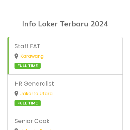
Info Loker Terbaru 2024
Staff FAT
Karawang
FULL TIME
HR Generalist
Jakarta Utara
FULL TIME
Senior Cook