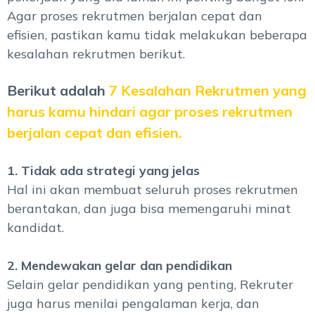
Agar proses rekrutmen berjalan
cepat dan
efisien,
pastikan kamu tidak melakukan
beberapa
kesalahan
rekrutmen berikut.
Berikut adalah
7 Kesalahan Rekrutmen yang
harus kamu hindari agar proses rekrutmen
berjalan cepat dan efisien.
1. Tidak ada strategi yang jelas
Hal ini akan membuat seluruh proses rekrutmen
berantakan, dan juga bisa memengaruhi minat
kandidat.
2. Mendewakan gelar dan pendidikan
Selain gelar pendidikan yang penting, Rekruter
juga harus menilai pengalaman kerja, dan