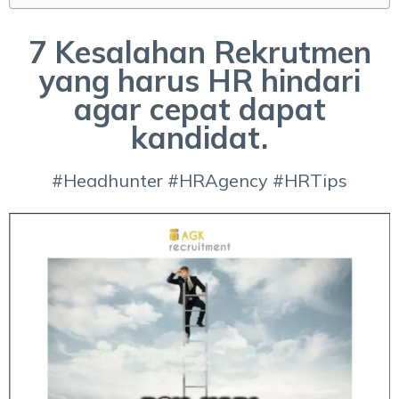
7 Kesalahan Rekrutmen
yang harus HR hindari
agar cepat dapat
kandidat.
#Headhunter #HRAgency #HRTips