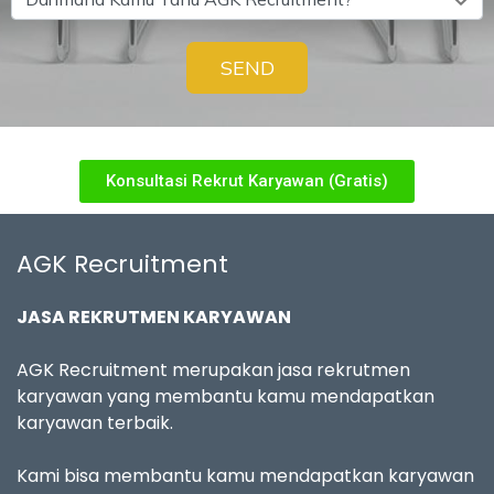
SEND
Konsultasi Rekrut Karyawan (Gratis)
AGK Recruitment
JASA REKRUTMEN KARYAWAN
AGK Recruitment merupakan jasa rekrutmen
karyawan yang membantu kamu mendapatkan
karyawan terbaik.
Kami bisa membantu kamu mendapatkan karyawan