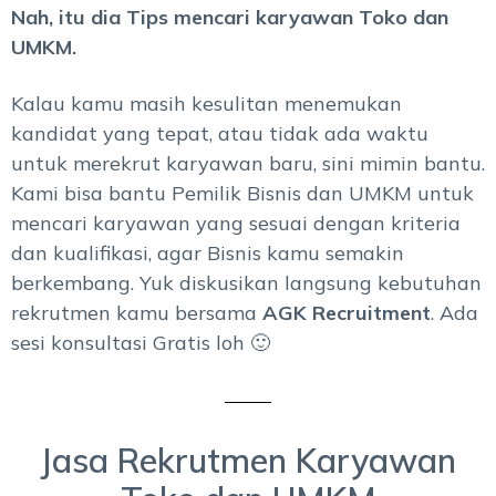
Nah, itu dia Tips mencari karyawan Toko dan
UMKM.
Kalau kamu masih kesulitan menemukan
kandidat yang tepat, atau tidak ada waktu
untuk merekrut karyawan baru, sini mimin bantu.
Kami bisa bantu Pemilik Bisnis dan UMKM untuk
mencari karyawan yang sesuai dengan kriteria
dan kualifikasi, agar Bisnis kamu semakin
berkembang. Yuk diskusikan langsung kebutuhan
rekrutmen kamu bersama
AGK Recruitment
. Ada
sesi konsultasi Gratis loh 🙂
Jasa Rekrutmen Karyawan