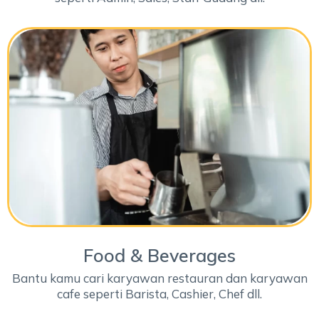
Food & Beverages
Bantu kamu cari karyawan restauran dan karyawan
cafe seperti Barista, Cashier, Chef dll.