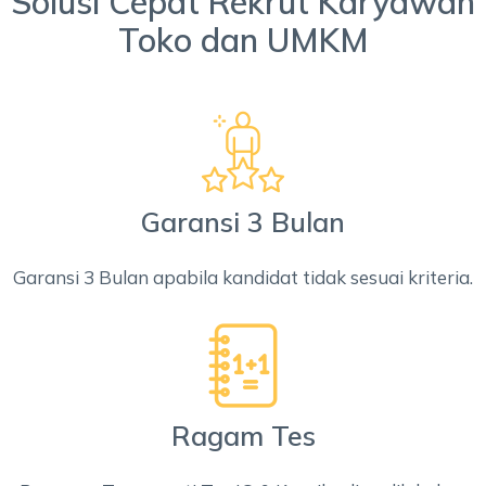
Solusi Cepat Rekrut Karyawan
Toko dan UMKM
Garansi 3 Bulan
Garansi 3 Bulan apabila kandidat tidak sesuai kriteria.
Ragam Tes