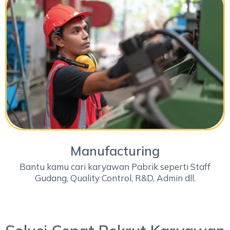
Manufacturing
Bantu kamu cari karyawan Pabrik seperti Staff
Gudang, Quality Control, R&D, Admin dll.