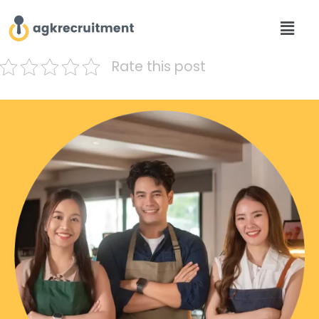
Rate this post