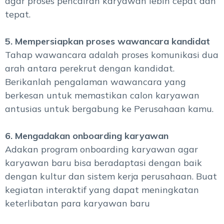
agar proses pencairan karyawan lebih cepat dan
tepat.
5. Mempersiapkan proses wawancara kandidat
Tahap wawancara adalah proses komunikasi dua
arah antara perekrut dengan kandidat.
Berikanlah pengalaman wawancara yang
berkesan untuk memastikan calon karyawan
antusias untuk bergabung ke Perusahaan kamu.
6.
Mengadakan onboarding karyawan
Adakan program onboarding karyawan agar
karyawan baru bisa beradaptasi dengan baik
dengan kultur dan sistem kerja perusahaan. Buat
kegiatan interaktif yang dapat meningkatan
keterlibatan para karyawan baru