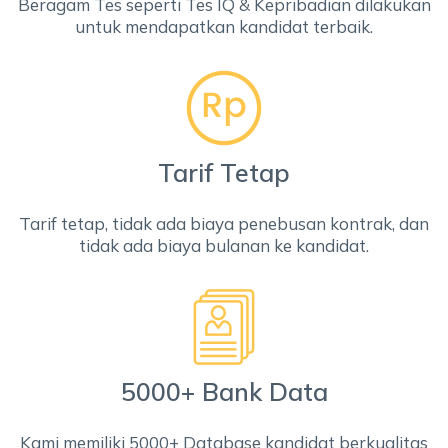
Beragam Tes seperti Tes IQ & Kepribadian dilakukan
untuk mendapatkan kandidat terbaik.
Tarif Tetap
Tarif tetap, tidak ada biaya penebusan kontrak, dan
tidak ada biaya bulanan ke kandidat.
5000+ Bank Data
Kami memiliki 5000+ Database kandidat berkualitas