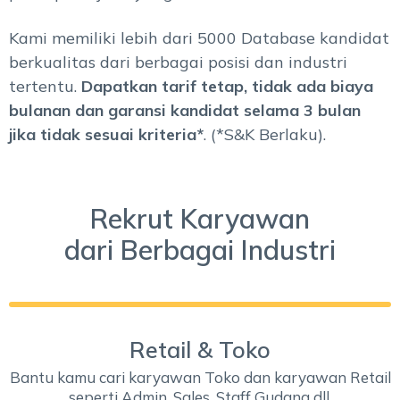
Kami memiliki lebih dari 5000 Database kandidat
berkualitas dari berbagai posisi dan industri
tertentu.
Dapatkan tarif tetap, tidak ada biaya
bulanan dan garansi kandidat selama 3 bulan
jika tidak sesuai kriteria*
. (*S&K Berlaku).
Rekrut Karyawan
dari Berbagai Industri
Retail & Toko
Bantu kamu cari karyawan Toko dan karyawan Retail
seperti Admin, Sales, Staff Gudang dll.