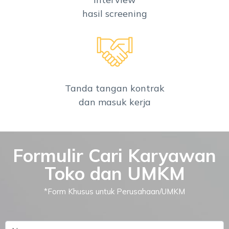
hasil screening
Tanda tangan kontrak
dan masuk kerja
Formulir Cari Karyawan
Toko dan UMKM
*Form Khusus untuk Perusahaan/UMKM