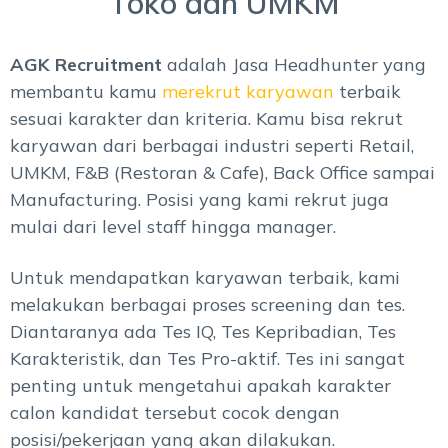
Toko dan UMKM
AGK Recruitment
adalah Jasa Headhunter yang
membantu kamu
merekrut karyawan
terbaik
sesuai karakter dan kriteria. Kamu bisa rekrut
karyawan dari berbagai industri seperti Retail,
UMKM, F&B (Restoran & Cafe), Back Office sampai
Manufacturing. Posisi yang kami rekrut juga
mulai dari level staff hingga manager.
Untuk mendapatkan karyawan terbaik, kami
melakukan berbagai proses screening dan tes.
Diantaranya ada Tes IQ, Tes Kepribadian, Tes
Karakteristik, dan Tes Pro-aktif. Tes ini sangat
penting untuk mengetahui apakah karakter
calon kandidat tersebut cocok dengan
posisi/pekerjaan yang akan dilakukan.