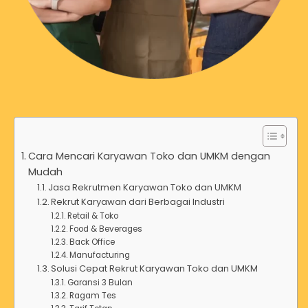
Cara Mencari Karyawan Toko dan UMKM dengan
Mudah
Jasa Rekrutmen Karyawan Toko dan UMKM
Rekrut Karyawan dari Berbagai Industri
Retail & Toko
Food & Beverages
Back Office
Manufacturing
Solusi Cepat Rekrut Karyawan Toko dan UMKM
Garansi 3 Bulan
Ragam Tes