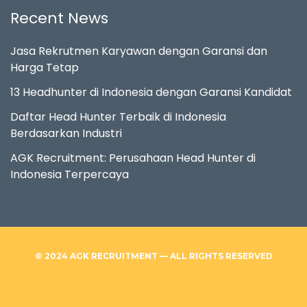
Recent News
Jasa Rekrutmen Karyawan dengan Garansi dan
Harga Tetap
13 Headhunter di Indonesia dengan Garansi Kandidat
Daftar Head Hunter Terbaik di Indonesia
Berdasarkan Industri
AGK Recruitment: Perusahaan Head Hunter di
Indonesia Terpercaya
© 2024 AGK RECRUITMENT — ALL RIGHTS RESERVED