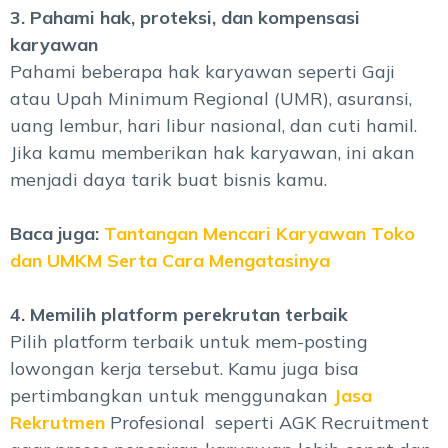
3. Pahami hak, proteksi, dan kompensasi
karyawan
Pahami beberapa hak karyawan seperti Gaji
atau Upah Minimum Regional (UMR), asuransi,
uang lembur, hari libur nasional, dan cuti hamil.
Jika kamu memberikan hak karyawan, ini akan
menjadi daya tarik buat bisnis kamu.
Baca juga:
Tantangan Mencari Karyawan Toko
dan UMKM Serta Cara Mengatasinya
4. Memilih platform perekrutan terbaik
Pilih platform terbaik untuk mem-posting
lowongan kerja tersebut. Kamu juga bisa
pertimbangkan untuk menggunakan
Jasa
Rekrutmen
Profesional seperti AGK Recruitment