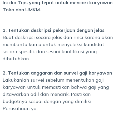
Ini dia Tips yang tepat untuk mencari karyawan
Toko dan UMKM.
1.
Tentukan deskripsi pekerjaan dengan jelas
Buat deskripsi secara jelas dan rinci karena akan
membantu kamu untuk menyeleksi kandidat
secara spesifik dan sesuai kualifikasi yang
dibutuhkan.
2. Tentukan anggaran dan survei gaji karyawan
Lakukanlah survei sebelum menentukan gaji
karyawan untuk memastikan bahwa gaji yang
ditawarkan adil dan menarik. Pastikan
budgetnya sesuai dengan yang dimiliki
Perusahaan ya.