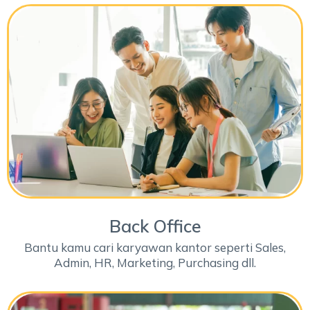
Back Office
Bantu kamu cari karyawan kantor seperti Sales,
Admin, HR, Marketing, Purchasing dll.