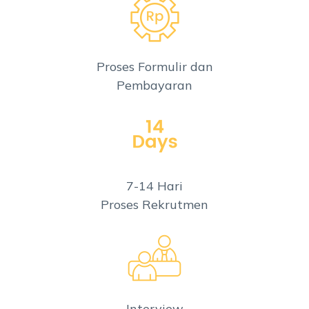
Proses Formulir dan
Pembayaran
7-14 Hari
Proses Rekrutmen
Interview