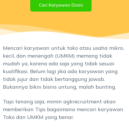
Cari Karyawan Disini
Mencari karyawan untuk toko atau usaha mikro,
kecil, dan menengah (UMKM) memang tidak
mudah ya, karena ada saja yang tidak sesuai
kualifikasi. Belum lagi jika ada karyawan yang
tidak jujur dan tidak bertanggung jawab.
Bukannya bikin bisnis untung, malah bunting.
Tapi tenang saja, mimin agkrecruitment akan
memberikan Tips bagaimana mencari karyawan
Toko dan UMKM yang benar.