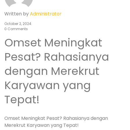
Written by
Administrator
October 2, 2024
0 Comments
Omset Meningkat
Pesat? Rahasianya
dengan Merekrut
Karyawan yang
Tepat!
Omset Meningkat Pesat? Rahasianya dengan
Merekrut Karyawan yang Tepat!