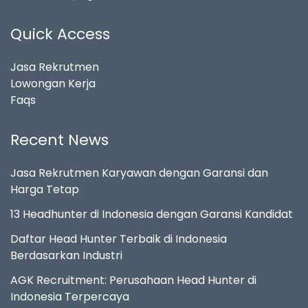
Quick Access
Jasa Rekrutmen
Lowongan Kerja
Faqs
Recent News
Jasa Rekrutmen Karyawan dengan Garansi dan
Harga Tetap
13 Headhunter di Indonesia dengan Garansi Kandidat
Daftar Head Hunter Terbaik di Indonesia
Berdasarkan Industri
AGK Recruitment: Perusahaan Head Hunter di
Indonesia Terpercaya