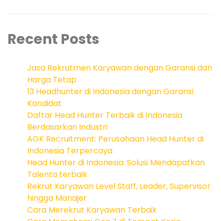
Recent Posts
Jasa Rekrutmen Karyawan dengan Garansi dan
Harga Tetap
13 Headhunter di Indonesia dengan Garansi
Kandidat
Daftar Head Hunter Terbaik di Indonesia
Berdasarkan Industri
AGK Recruitment: Perusahaan Head Hunter di
Indonesia Terpercaya
Head Hunter di Indonesia: Solusi Mendapatkan
Talenta terbaik
Rekrut Karyawan Level Staff, Leader, Supervisor
hingga Manajer
Cara Merekrut Karyawan Terbaik