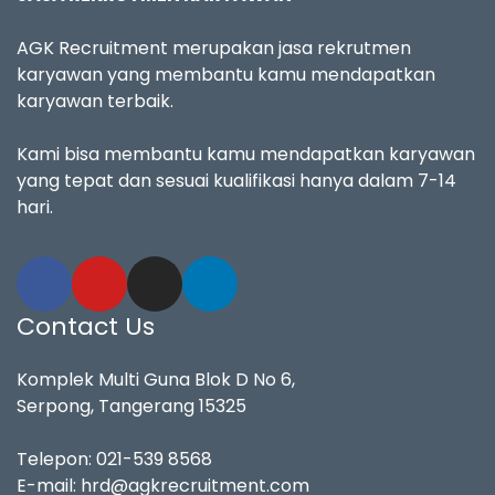
AGK Recruitment merupakan jasa rekrutmen
karyawan yang membantu kamu mendapatkan
karyawan terbaik.
Kami bisa membantu kamu mendapatkan karyawan
yang tepat dan sesuai kualifikasi hanya dalam 7-14
hari.
Contact Us
Komplek Multi Guna Blok D No 6,
Serpong, Tangerang 15325
Telepon:
021-539 8568
E-mail:
hrd@agkrecruitment.com