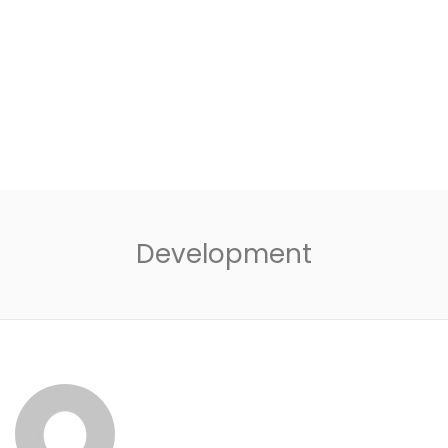
Development