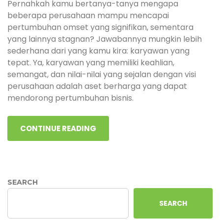
Pernahkah kamu bertanya-tanya mengapa
beberapa perusahaan mampu mencapai
pertumbuhan omset yang signifikan, sementara
yang lainnya stagnan? Jawabannya mungkin lebih
sederhana dari yang kamu kira: karyawan yang
tepat. Ya, karyawan yang memiliki keahlian,
semangat, dan nilai-nilai yang sejalan dengan visi
perusahaan adalah aset berharga yang dapat
mendorong pertumbuhan bisnis.
CONTINUE READING
SEARCH
SEARCH