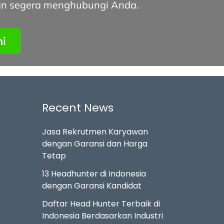
 akan segera menghubungi Anda.
ni
Recent News
Jasa Rekrutmen Karyawan
dengan Garansi dan Harga
Tetap
13 Headhunter di Indonesia
dengan Garansi Kandidat
Daftar Head Hunter Terbaik di
Indonesia Berdasarkan Industri