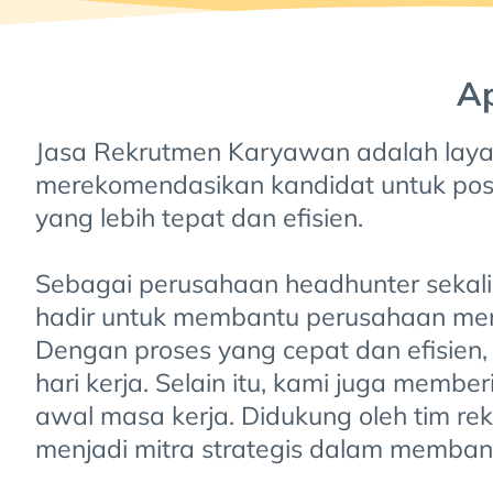
Ap
Jasa Rekrutmen Karyawan adalah laya
merekomendasikan kandidat untuk posis
yang lebih tepat dan efisien.
Sebagai perusahaan headhunter sekali
hadir untuk membantu perusahaan menda
Dengan proses yang cepat dan efisie
hari kerja. Selain itu, kami juga memb
awal masa kerja. Didukung oleh tim r
menjadi mitra strategis dalam memban