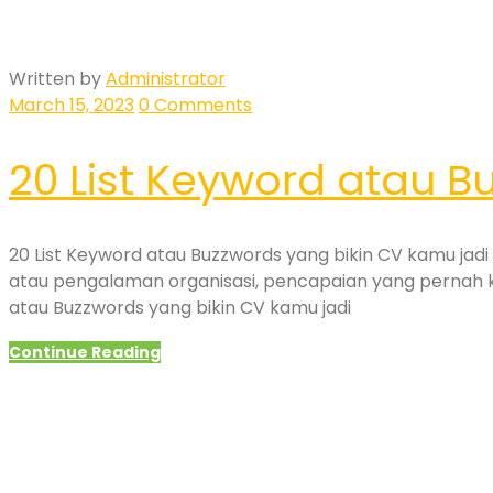
Written by
Administrator
March 15, 2023
0 Comments
20 List Keyword atau B
20 List Keyword atau Buzzwords yang bikin CV kamu jadi 
atau pengalaman organisasi, pencapaian yang pernah k
atau Buzzwords yang bikin CV kamu jadi
Continue Reading