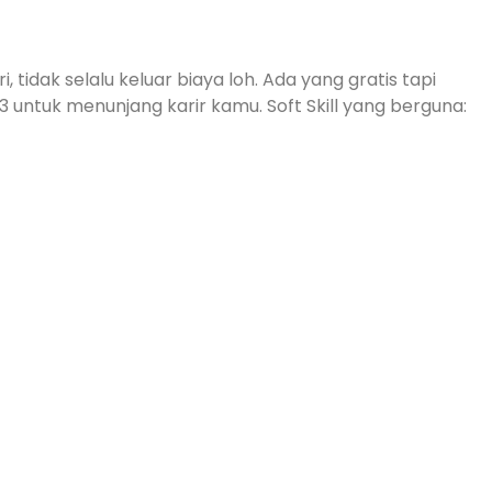
tidak selalu keluar biaya loh. Ada yang gratis tapi
23 untuk menunjang karir kamu. Soft Skill yang berguna: