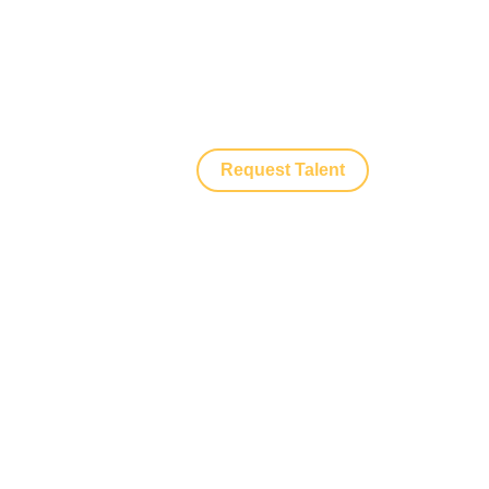
Request Talent