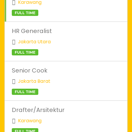
Karawang
FULL TIME
HR Generalist
Jakarta Utara
FULL TIME
Senior Cook
Jakarta Barat
FULL TIME
Drafter/Arsitektur
Karawang
FULL TIME