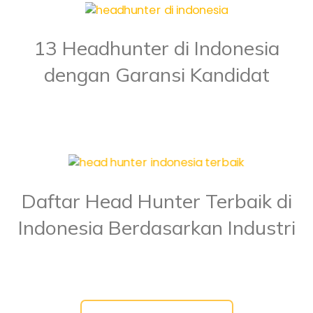
13 Headhunter di Indonesia
dengan Garansi Kandidat
Daftar Head Hunter Terbaik di
Indonesia Berdasarkan Industri