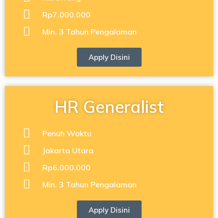
Rp7.000.000
Min. 3 Tahun Pengalaman
Apply Disini
HR Generalist
Penuh Waktu
Jakarta Utara
Rp6.000.000
Min. 3 Tahun Pengalaman
Apply Disini