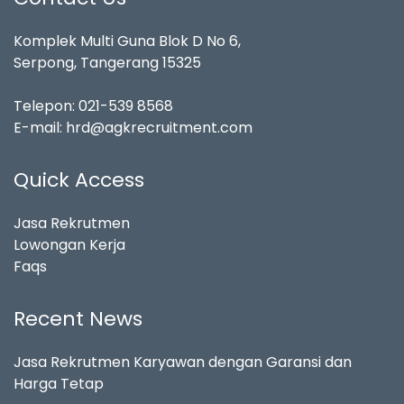
Komplek Multi Guna Blok D No 6,
Serpong, Tangerang 15325
Telepon:
021-539 8568
E-mail:
hrd@agkrecruitment.com
Quick Access
Jasa Rekrutmen
Lowongan Kerja
Faqs
Recent News
Jasa Rekrutmen Karyawan dengan Garansi dan
Harga Tetap