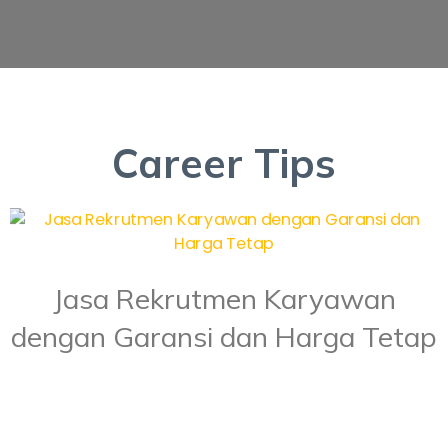
Career Tips
Jasa Rekrutmen Karyawan
dengan Garansi dan Harga Tetap