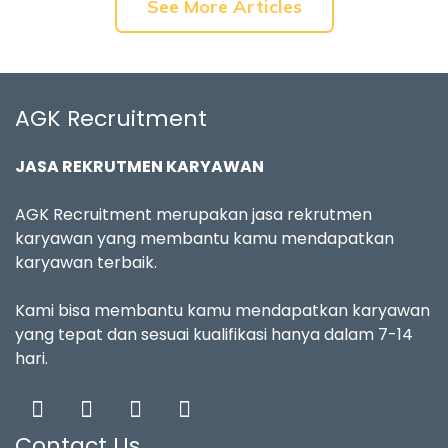
See More Articles
AGK Recruitment
JASA REKRUTMEN KARYAWAN
AGK Recruitment merupakan jasa rekrutmen
karyawan yang membantu kamu mendapatkan
karyawan terbaik.
Kami bisa membantu kamu mendapatkan karyawan
yang tepat dan sesuai kualifikasi hanya dalam 7-14
hari.
Contact Us