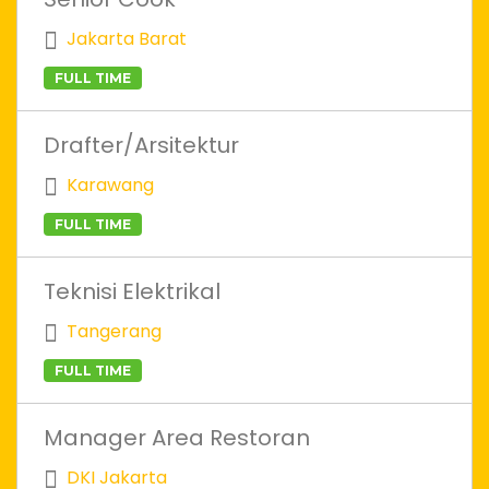
Jakarta Barat
FULL TIME
Drafter/Arsitektur
Karawang
FULL TIME
Teknisi Elektrikal
Tangerang
FULL TIME
Manager Area Restoran
DKI Jakarta