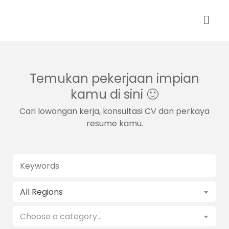
Temukan pekerjaan impian
kamu di sini 🙂
Cari lowongan kerja, konsultasi CV dan perkaya
resume kamu.
KEYWORDS
All Regions
CATEGORY
Choose a category…