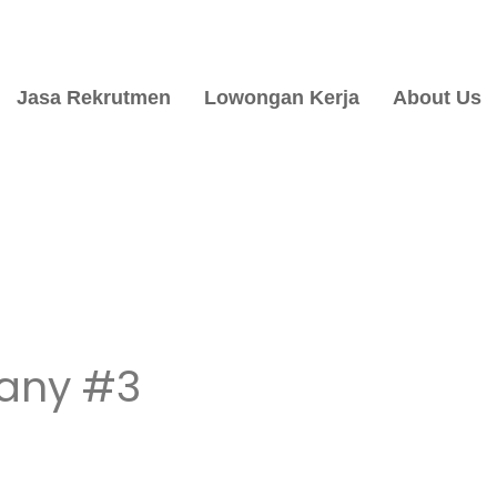
Jasa Rekrutmen
Lowongan Kerja
About Us
any #3