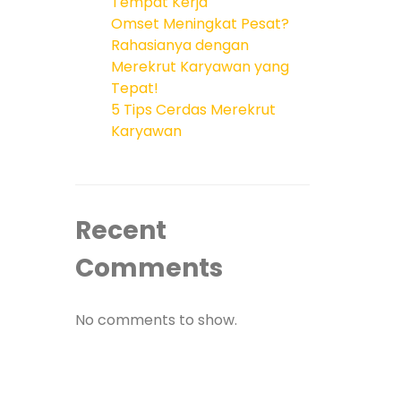
Tempat Kerja
Omset Meningkat Pesat?
Rahasianya dengan
Merekrut Karyawan yang
Tepat!
5 Tips Cerdas Merekrut
Karyawan
Recent
Comments
No comments to show.