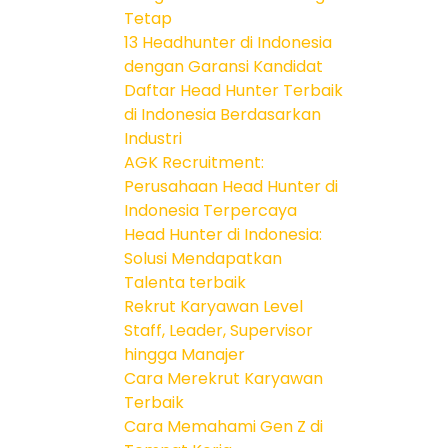
Tetap
13 Headhunter di Indonesia
dengan Garansi Kandidat
Daftar Head Hunter Terbaik
di Indonesia Berdasarkan
Industri
AGK Recruitment:
Perusahaan Head Hunter di
Indonesia Terpercaya
Head Hunter di Indonesia:
Solusi Mendapatkan
Talenta terbaik
Rekrut Karyawan Level
Staff, Leader, Supervisor
hingga Manajer
Cara Merekrut Karyawan
Terbaik
Cara Memahami Gen Z di