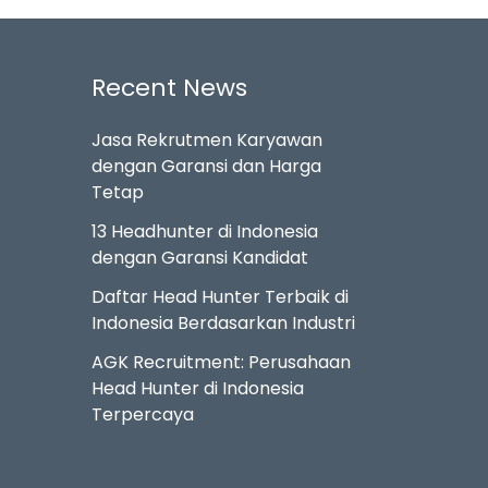
Recent News
Jasa Rekrutmen Karyawan
dengan Garansi dan Harga
Tetap
13 Headhunter di Indonesia
dengan Garansi Kandidat
Daftar Head Hunter Terbaik di
Indonesia Berdasarkan Industri
AGK Recruitment: Perusahaan
Head Hunter di Indonesia
Terpercaya