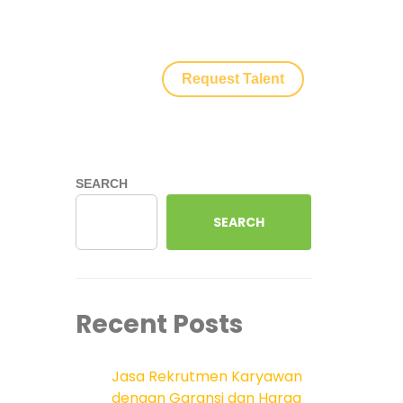
Request Talent
SEARCH
SEARCH
Recent Posts
Jasa Rekrutmen Karyawan
dengan Garansi dan Harga